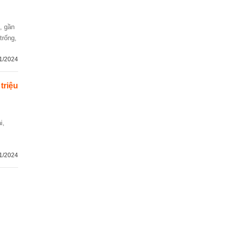
trống,
1/2024
 triệu
1/2024