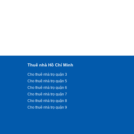
Thuê nhà Hồ Chí Minh
Cho thuê nhà trọ quận 3
Cho thuê nhà trọ quận 5
Cho thuê nhà trọ quận 6
Cho thuê nhà trọ quận 7
Cho thuê nhà trọ quận 8
Cho thuê nhà trọ quận 9