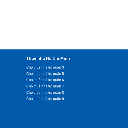
Thuê nhà Hồ Chí Minh
Cho thuê nhà trọ quận 3
Cho thuê nhà trọ quận 5
Cho thuê nhà trọ quận 6
Cho thuê nhà trọ quận 7
Cho thuê nhà trọ quận 8
Cho thuê nhà trọ quận 9