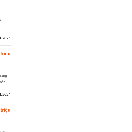
1/2024
 triệu
 sân
1/2024
 triệu