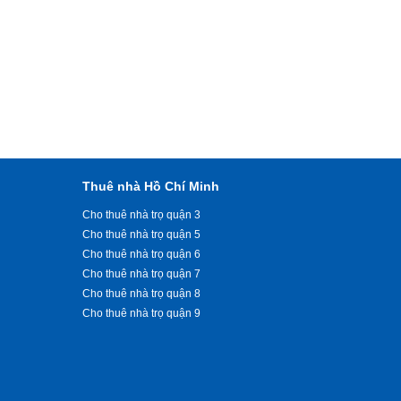
Thuê nhà Hồ Chí Minh
Cho thuê nhà trọ quận 3
Cho thuê nhà trọ quận 5
Cho thuê nhà trọ quận 6
Cho thuê nhà trọ quận 7
Cho thuê nhà trọ quận 8
Cho thuê nhà trọ quận 9