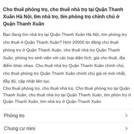
Cho thuê phòng trọ, cho thuê nhà trọ tại Quận Thanh
Xuân Hà Nội, tìm nhà trọ, tìm phòng trọ chính chủ ở
Quận Thanh Xuân
Bạn đang tìm nhà trọ tại Quận Thanh Xuân Hà Nội, tìm phòng trọ
cho thuê ở Quận Thanh Xuân? Hơn 20000 tin đăng cho thuê
phòng trọ ở Quận Thanh Xuân, cho thuê nhà trọ Quận Thanh
Xuân, phòng trọ sinh viên với các loại diện tích, giá cho thuê, địa
điểm khác nhau. Cho thuê nhà trọ Quận Thanh Xuân chính chủ,
cho thuê phòng trọ Quận Thanh Xuân chính chủ giá rẻ mới nhất,
đầy đủ, cập nhật liên tục.
Cho thuê phòng trọ, cho thuê nhà trọ, Cho thuê phòng trọ tại Quận
Thanh Xuân, cho thuê nhà trọ tại Quận Thanh Xuân, tìm phòn trọ ở
Quận Thanh Xuân, tìm nhà trọ ở Quận Thanh Xuân
Phòng trọ
Chung cư mini