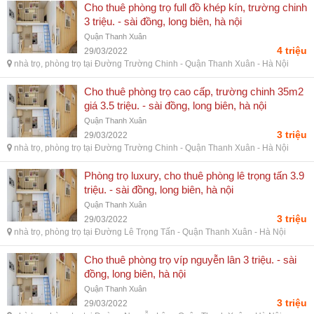
Cho thuê phòng trọ full đồ khép kín, trường chinh
3 triệu. - sài đồng, long biên, hà nội
Quận Thanh Xuân
4 triệu
29/03/2022
nhà trọ, phòng trọ tại Đường Trường Chinh - Quận Thanh Xuân - Hà Nội
Cho thuê phòng trọ cao cấp, trường chinh 35m2
giá 3.5 triệu. - sài đồng, long biên, hà nội
Quận Thanh Xuân
3 triệu
29/03/2022
nhà trọ, phòng trọ tại Đường Trường Chinh - Quận Thanh Xuân - Hà Nội
Phòng trọ luxury, cho thuê phòng lê trọng tấn 3.9
triệu. - sài đồng, long biên, hà nội
Quận Thanh Xuân
3 triệu
29/03/2022
nhà trọ, phòng trọ tại Đường Lê Trọng Tấn - Quận Thanh Xuân - Hà Nội
Cho thuê phòng trọ víp nguyễn lân 3 triệu. - sài
đồng, long biên, hà nội
Quận Thanh Xuân
3 triệu
29/03/2022