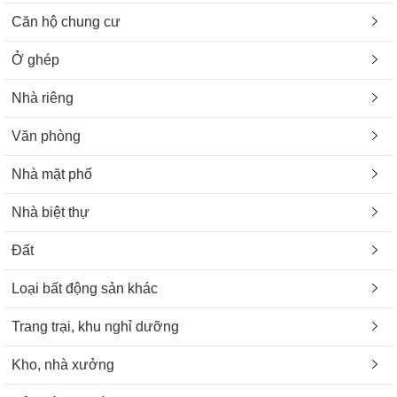
Căn hộ chung cư
Ở ghép
Nhà riêng
Văn phòng
Nhà mặt phố
Nhà biệt thự
Đất
Loại bất động sản khác
Trang trại, khu nghỉ dưỡng
Kho, nhà xưởng