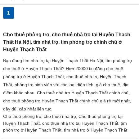
1
Cho thuê phòng trọ, cho thuê nhà trọ tại Huyện Thạch
Thất Hà Nội, tìm nhà trọ, tìm phòng trọ chính chủ ở
Huyện Thạch Thất
Bạn đang tìm nhà trọ tại Huyện Thạch Thất Hà Nội, tìm phòng trọ
cho thuê ở Huyện Thạch Thất? Hơn 20000 tin đăng cho thuê
phòng trọ ở Huyện Thạch Thất, cho thuê nhà trọ Huyện Thạch
Thất, phòng trọ sinh viên với các loại diện tích, giá cho thuê, địa
điểm khác nhau. Cho thuê nhà trọ Huyện Thạch Thất chính chủ,
cho thuê phòng trọ Huyện Thạch Thất chính chủ giá rẻ mới nhất,
đầy đủ, cập nhật liên tục.
Cho thuê phòng trọ, cho thuê nhà trọ, Cho thuê phòng trọ tại
Huyện Thạch Thất, cho thuê nhà trọ tại Huyện Thạch Thất, tìm
phòn trọ ở Huyện Thạch Thất, tìm nhà trọ ở Huyện Thạch Thất