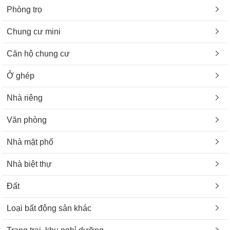
Phòng trọ
Chung cư mini
Căn hộ chung cư
Ở ghép
Nhà riêng
Văn phòng
Nhà mặt phố
Nhà biệt thự
Đất
Loại bất động sản khác