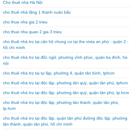
Cho thuê nhà Hà Nội
cho thuê nhà tầng 1 thanh xuân bắc
cho thue nha gia 2 trieu
cho thue nha quan 2 gia 3 trieu
cho thuê nhà trọ tại căn hộ chung cư tại the vista an phú - quận 2 -
hồ chí minh
cho thuê nhà trọ tại đốc ngữ, phường vĩnh phúc, quận ba đình, hà
nội
cho thuê nhà trọ tại tự lập, phường 4, quận tân bình, tphcm
cho thuê nhà trọ tại độc lập, phường tân quý, quận tân phú, tphcm
cho thuê nhà trọ tại độc lập, phường tân quý, quận tân phú, tp.hcm
cho thuê nhà trọ tại độc lập, phường tân thành, quận tân phú,
tp.hcm
cho thuê nhà trọ tại độc lập, quận tân phú đường độc lập, phường
tân thành, quận tân phú, hồ chí minh