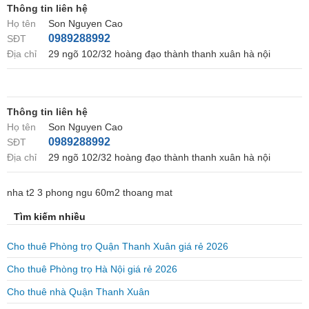
Thông tin liên hệ
Họ tên
Son Nguyen Cao
0989288992
SĐT
Địa chỉ
29 ngõ 102/32 hoàng đạo thành thanh xuân hà nội
Thông tin liên hệ
Họ tên
Son Nguyen Cao
0989288992
SĐT
Địa chỉ
29 ngõ 102/32 hoàng đạo thành thanh xuân hà nội
nha t2 3 phong ngu 60m2 thoang mat
Tìm kiếm nhiều
Cho thuê Phòng trọ Quận Thanh Xuân giá rẻ 2026
Cho thuê Phòng trọ Hà Nội giá rẻ 2026
Cho thuê nhà Quận Thanh Xuân