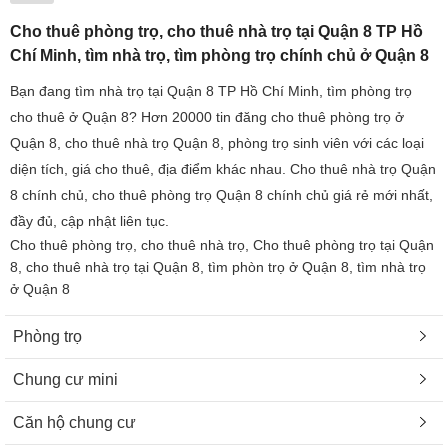
Cho thuê phòng trọ, cho thuê nhà trọ tại Quận 8 TP Hồ
Chí Minh, tìm nhà trọ, tìm phòng trọ chính chủ ở Quận 8
Bạn đang tìm nhà trọ tại Quận 8 TP Hồ Chí Minh, tìm phòng trọ
cho thuê ở Quận 8? Hơn 20000 tin đăng cho thuê phòng trọ ở
Quận 8, cho thuê nhà trọ Quận 8, phòng trọ sinh viên với các loại
diện tích, giá cho thuê, địa điểm khác nhau. Cho thuê nhà trọ Quận
8 chính chủ, cho thuê phòng trọ Quận 8 chính chủ giá rẻ mới nhất,
đầy đủ, cập nhật liên tục.
Cho thuê phòng trọ, cho thuê nhà trọ, Cho thuê phòng trọ tại Quận
8, cho thuê nhà trọ tại Quận 8, tìm phòn trọ ở Quận 8, tìm nhà trọ
ở Quận 8
Phòng trọ
Chung cư mini
Căn hộ chung cư