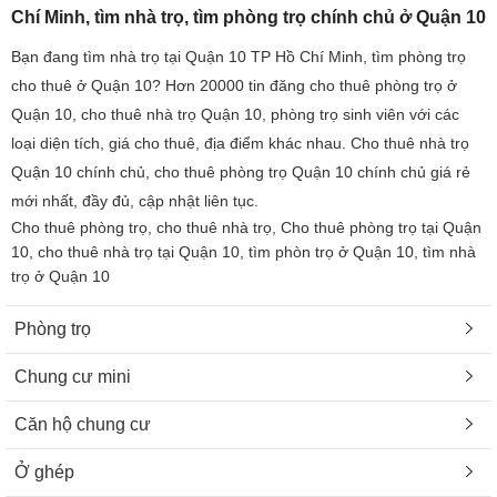
Chí Minh, tìm nhà trọ, tìm phòng trọ chính chủ ở Quận 10
Bạn đang tìm nhà trọ tại Quận 10 TP Hồ Chí Minh, tìm phòng trọ
cho thuê ở Quận 10? Hơn 20000 tin đăng cho thuê phòng trọ ở
Quận 10, cho thuê nhà trọ Quận 10, phòng trọ sinh viên với các
loại diện tích, giá cho thuê, địa điểm khác nhau. Cho thuê nhà trọ
Quận 10 chính chủ, cho thuê phòng trọ Quận 10 chính chủ giá rẻ
mới nhất, đầy đủ, cập nhật liên tục.
Cho thuê phòng trọ, cho thuê nhà trọ, Cho thuê phòng trọ tại Quận
10, cho thuê nhà trọ tại Quận 10, tìm phòn trọ ở Quận 10, tìm nhà
trọ ở Quận 10
Phòng trọ
Chung cư mini
Căn hộ chung cư
Ở ghép