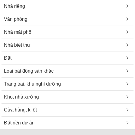
Nhà riêng
Văn phòng
Nhà mặt phố
Nhà biệt thự
Đất
Loại bất động sản khác
Trang trại, khu nghỉ dưỡng
Kho, nhà xưởng
Cửa hàng, ki ốt
Đất nền dự án