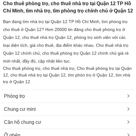
Cho thuê phòng trọ, cho thuê nhà trọ tại Quận 12 TP Hồ
Chí Minh, tìm nhà trọ, tìm phòng trọ chính chủ ở Quận 12
Bạn đang tìm nhà trọ tại Quận 12 TP Hồ Chí Minh, tìm phòng trọ
cho thuê ở Quận 12? Hơn 20000 tin đăng cho thuê phòng trọ ở
Quận 12, cho thuê nhà trọ Quận 12, phòng trọ sinh viên với các
loại diện tích, giá cho thuê, địa điểm khác nhau. Cho thuê nhà trọ
Quận 12 chính chủ, cho thuê phòng trọ Quận 12 chính chủ giá rẻ
mới nhất, đầy đủ, cập nhật liên tục.
Cho thuê phòng trọ, cho thuê nhà trọ, Cho thuê phòng trọ tại Quận
12, cho thuê nhà trọ tại Quận 12, tìm phòn trọ ở Quận 12, tìm nhà
trọ ở Quận 12
Phòng trọ
Chung cư mini
Căn hộ chung cư
Ở ghép