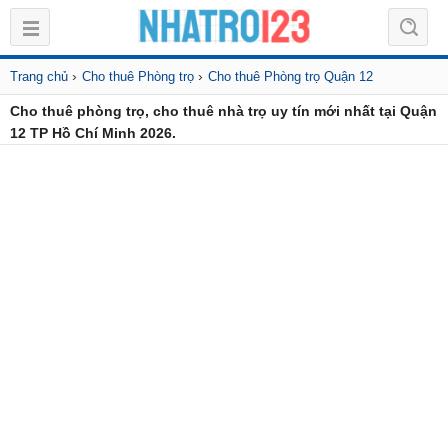
›
›
Trang chủ
Cho thuê Phòng trọ
Cho thuê Phòng trọ Quận 12
Cho thuê phòng trọ, cho thuê nhà trọ uy tín mới nhất tại Quận
12 TP Hồ Chí Minh 2026.