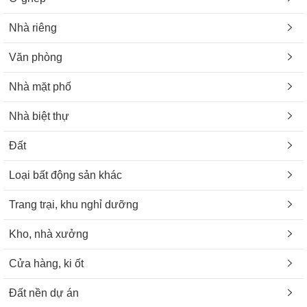
Nhà riêng
Văn phòng
Nhà mặt phố
Nhà biệt thự
Đất
Loại bất động sản khác
Trang trại, khu nghỉ dưỡng
Kho, nhà xưởng
Cửa hàng, ki ốt
Đất nền dự án