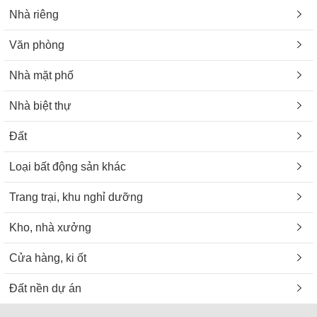
Nhà riêng
Văn phòng
Nhà mặt phố
Nhà biệt thự
Đất
Loại bất động sản khác
Trang trại, khu nghỉ dưỡng
Kho, nhà xưởng
Cửa hàng, ki ốt
Đất nền dự án