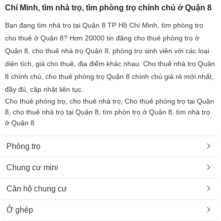
Chí Minh, tìm nhà trọ, tìm phòng trọ chính chủ ở Quận 8
Bạn đang tìm nhà trọ tại Quận 8 TP Hồ Chí Minh, tìm phòng trọ
cho thuê ở Quận 8? Hơn 20000 tin đăng cho thuê phòng trọ ở
Quận 8, cho thuê nhà trọ Quận 8, phòng trọ sinh viên với các loại
diện tích, giá cho thuê, địa điểm khác nhau. Cho thuê nhà trọ Quận
8 chính chủ, cho thuê phòng trọ Quận 8 chính chủ giá rẻ mới nhất,
đầy đủ, cập nhật liên tục.
Cho thuê phòng trọ, cho thuê nhà trọ, Cho thuê phòng trọ tại Quận
8, cho thuê nhà trọ tại Quận 8, tìm phòn trọ ở Quận 8, tìm nhà trọ
ở Quận 8
Phòng trọ
Chung cư mini
Căn hộ chung cư
Ở ghép