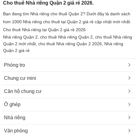
Cho thuê Nhà riêng Quận 2 giá rẻ 2026.
Bạn đang tìm Nhà riêng cho thuê Quận 2? Dưới đây là danh sách
hơn 1000 Nhà riêng cho thuê tại Quận 2 giá rẻ cập nhật mới nhất.
Cho thuê Nhà riêng tại Quận 2 giá rẻ 2026
Nhà riêng Quận 2, cho thuê Nhà riêng Quận 2, cho thuê Nhà riêng
Quận 2 mới nhất, cho thuê Nhà riêng Quận 2 2026, Nhà riêng
Quận 2 giá rẻ
Phòng trọ
Chung cư mini
Căn hộ chung cư
Ở ghép
Nhà riêng
Văn phòng