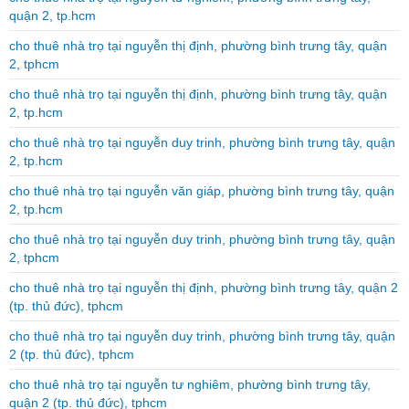
quận 2, tp.hcm
cho thuê nhà trọ tại nguyễn thị định, phường bình trưng tây, quận
2, tphcm
cho thuê nhà trọ tại nguyễn thị định, phường bình trưng tây, quận
2, tp.hcm
cho thuê nhà trọ tại nguyễn duy trinh, phường bình trưng tây, quận
2, tp.hcm
cho thuê nhà trọ tại nguyễn văn giáp, phường bình trưng tây, quận
2, tp.hcm
cho thuê nhà trọ tại nguyễn duy trinh, phường bình trưng tây, quận
2, tphcm
cho thuê nhà trọ tại nguyễn thị định, phường bình trưng tây, quận 2
(tp. thủ đức), tphcm
cho thuê nhà trọ tại nguyễn duy trinh, phường bình trưng tây, quận
2 (tp. thủ đức), tphcm
cho thuê nhà trọ tại nguyễn tư nghiêm, phường bình trưng tây,
quận 2 (tp. thủ đức), tphcm