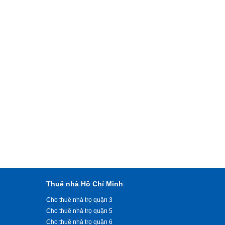
Thuê nhà Hồ Chí Minh
Cho thuê nhà trọ quận 3
Cho thuê nhà trọ quận 5
Cho thuê nhà trọ quận 6