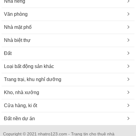
Nhà riêng
Văn phòng
Nhà mặt phố
Nhà biệt thự
Đất
Loại bất động sản khác
Trang trại, khu nghỉ dưỡng
Kho, nhà xưởng
Cửa hàng, ki ốt
Đất nền dự án
Copyright © 2021 nhatro123.com - Trang tin cho thuê nhà