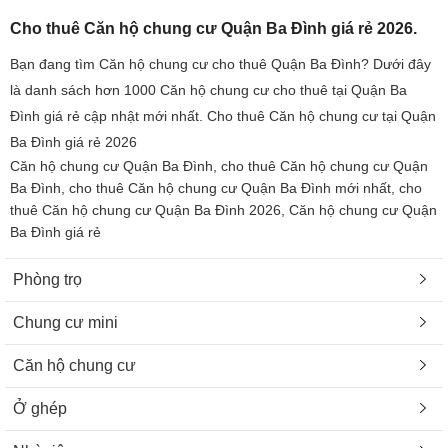
Cho thuê Căn hộ chung cư Quận Ba Đình giá rẻ 2026.
Bạn đang tìm Căn hộ chung cư cho thuê Quận Ba Đình? Dưới đây
là danh sách hơn 1000 Căn hộ chung cư cho thuê tại Quận Ba
Đình giá rẻ cập nhật mới nhất. Cho thuê Căn hộ chung cư tại Quận
Ba Đình giá rẻ 2026
Căn hộ chung cư Quận Ba Đình, cho thuê Căn hộ chung cư Quận
Ba Đình, cho thuê Căn hộ chung cư Quận Ba Đình mới nhất, cho
thuê Căn hộ chung cư Quận Ba Đình 2026, Căn hộ chung cư Quận
Ba Đình giá rẻ
Phòng trọ
Chung cư mini
Căn hộ chung cư
Ở ghép