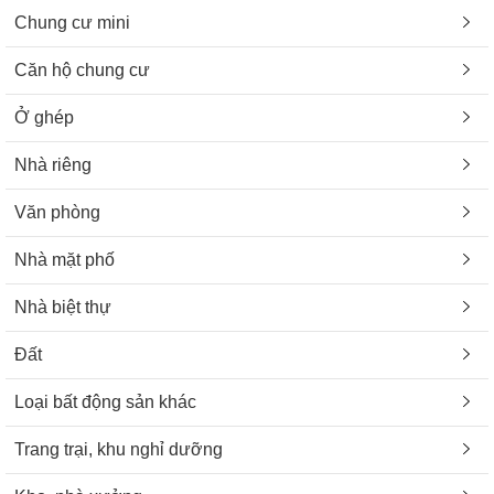
Chung cư mini
Căn hộ chung cư
Ở ghép
Nhà riêng
Văn phòng
Nhà mặt phố
Nhà biệt thự
Đất
Loại bất động sản khác
Trang trại, khu nghỉ dưỡng