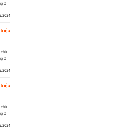
ng 2
2/2024
 triệu
ng 2
2/2024
 triệu
ng 2
2/2024