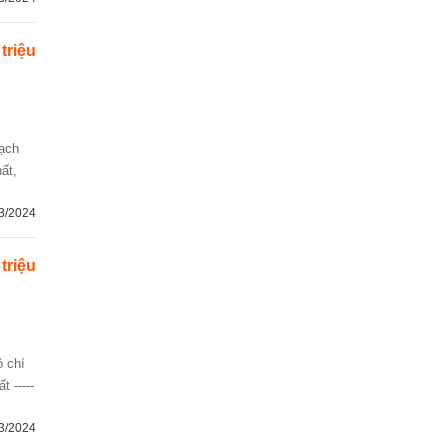
 triệu
ất,
3/2024
 triệu
 -----
3/2024