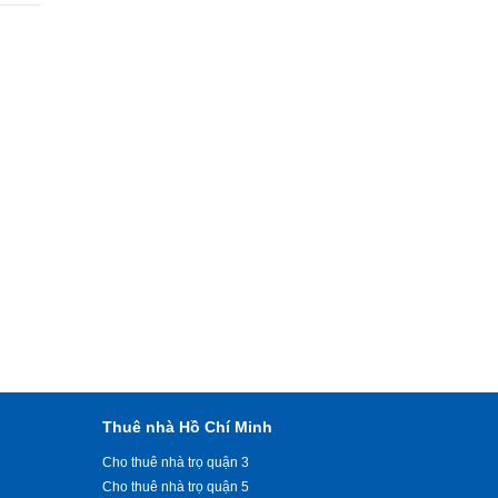
Thuê nhà Hồ Chí Minh
Cho thuê nhà trọ quận 3
Cho thuê nhà trọ quận 5