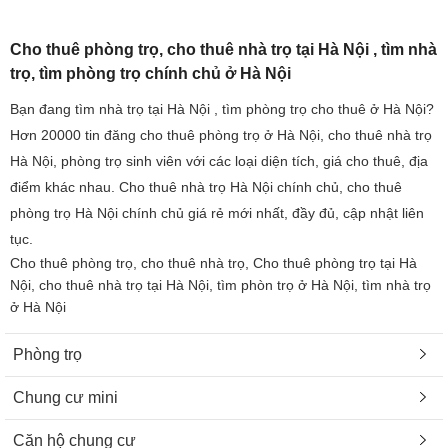
Cho thuê phòng trọ, cho thuê nhà trọ tại Hà Nội , tìm nhà
trọ, tìm phòng trọ chính chủ ở Hà Nội
Bạn đang tìm nhà trọ tại Hà Nội , tìm phòng trọ cho thuê ở Hà Nội?
Hơn 20000 tin đăng cho thuê phòng trọ ở Hà Nội, cho thuê nhà trọ
Hà Nội, phòng trọ sinh viên với các loại diện tích, giá cho thuê, địa
điểm khác nhau. Cho thuê nhà trọ Hà Nội chính chủ, cho thuê
phòng trọ Hà Nội chính chủ giá rẻ mới nhất, đầy đủ, cập nhật liên
tục.
Cho thuê phòng trọ, cho thuê nhà trọ, Cho thuê phòng trọ tại Hà
Nội, cho thuê nhà trọ tại Hà Nội, tìm phòn trọ ở Hà Nội, tìm nhà trọ
ở Hà Nội
Phòng trọ
Chung cư mini
Căn hộ chung cư