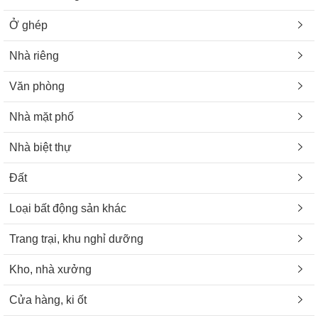
Ở ghép
Nhà riêng
Văn phòng
Nhà mặt phố
Nhà biệt thự
Đất
Loại bất động sản khác
Trang trại, khu nghỉ dưỡng
Kho, nhà xưởng
Cửa hàng, ki ốt