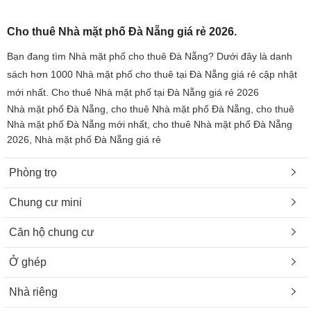
Cho thuê Nhà mặt phố Đà Nẵng giá rẻ 2026.
Bạn đang tìm Nhà mặt phố cho thuê Đà Nẵng? Dưới đây là danh
sách hơn 1000 Nhà mặt phố cho thuê tại Đà Nẵng giá rẻ cập nhật
mới nhất. Cho thuê Nhà mặt phố tại Đà Nẵng giá rẻ 2026
Nhà mặt phố Đà Nẵng, cho thuê Nhà mặt phố Đà Nẵng, cho thuê
Nhà mặt phố Đà Nẵng mới nhất, cho thuê Nhà mặt phố Đà Nẵng
2026, Nhà mặt phố Đà Nẵng giá rẻ
Phòng trọ
Chung cư mini
Căn hộ chung cư
Ở ghép
Nhà riêng