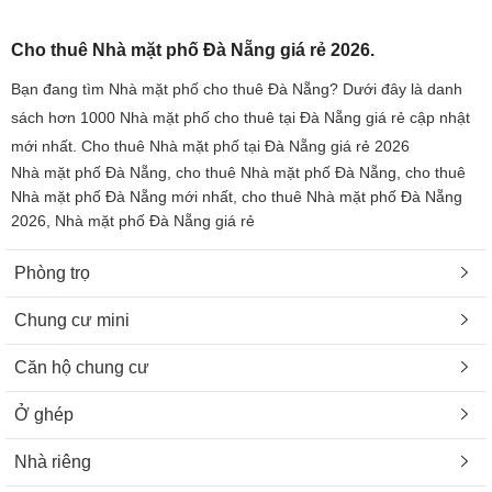
Cho thuê Nhà mặt phố Đà Nẵng giá rẻ 2026.
Bạn đang tìm Nhà mặt phố cho thuê Đà Nẵng? Dưới đây là danh
sách hơn 1000 Nhà mặt phố cho thuê tại Đà Nẵng giá rẻ cập nhật
mới nhất. Cho thuê Nhà mặt phố tại Đà Nẵng giá rẻ 2026
Nhà mặt phố Đà Nẵng, cho thuê Nhà mặt phố Đà Nẵng, cho thuê
Nhà mặt phố Đà Nẵng mới nhất, cho thuê Nhà mặt phố Đà Nẵng
2026, Nhà mặt phố Đà Nẵng giá rẻ
Phòng trọ
Chung cư mini
Căn hộ chung cư
Ở ghép
Nhà riêng