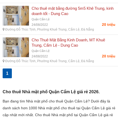
Cho thuê mặt bằng đường 5m5 Khê Trung, kinh
doanh tốt - Dung Cao
Quận Cẩm Lệ
20 triệu
24/08/2022
Đường Đỗ Thúc Tịnh, Phường Khuê Trung, Cẩm Lệ, Đà Nẵng
Cho Thuê Mặt Bằng Kinh Doanh, MT Khuê
Trung, Cẩm Lệ - Dung Cao
Quận Cẩm Lệ
20 triệu
24/08/2022
Đường Đỗ Thúc Tịnh, Phường Khuê Trung, Cẩm Lệ, Đà Nẵng
1
Cho thuê Nhà mặt phố Quận Cẩm Lệ giá rẻ 2026.
Bạn đang tìm Nhà mặt phố cho thuê Quận Cẩm Lệ? Dưới đây là
danh sách hơn 1000 Nhà mặt phố cho thuê tại Quận Cẩm Lệ giá rẻ
cập nhật mới nhất. Cho thuê Nhà mặt phố tại Quận Cẩm Lệ giá rẻ