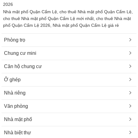
2026
Nhà mặt phố Quận Cẩm Lệ, cho thuê Nhà mặt phố Quận Cẩm Lệ,
cho thuê Nhà mặt phố Quận Cẩm Lệ mới nhất, cho thuê Nhà mặt
phố Quận Cẩm Lệ 2026, Nhà mặt phố Quận Cẩm Lệ giá rẻ
Phòng trọ
Chung cư mini
Căn hộ chung cư
Ở ghép
Nhà riêng
Văn phòng
Nhà mặt phố
Nhà biệt thự