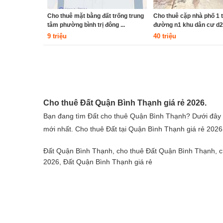
Cho thuê mặt bằng đất trống trung
Cho thuê cặp nhà phố 1 t
tâm phường bình trị đông ...
đường n1 khu dân cư d2d,
9 triệu
40 triệu
Cho thuê Đất Quận Bình Thạnh giá rẻ 2026.
Bạn đang tìm Đất cho thuê Quận Bình Thạnh? Dưới đây l
mới nhất. Cho thuê Đất tại Quận Bình Thạnh giá rẻ 2026
Đất Quận Bình Thạnh, cho thuê Đất Quận Bình Thạnh, c
2026, Đất Quận Bình Thạnh giá rẻ