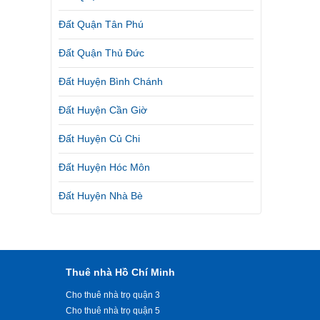
Đất Quận Tân Phú
Đất Quận Thủ Đức
Đất Huyện Bình Chánh
Đất Huyện Cần Giờ
Đất Huyện Củ Chi
Đất Huyện Hóc Môn
Đất Huyện Nhà Bè
Thuê nhà Hồ Chí Minh
Cho thuê nhà trọ quận 3
Cho thuê nhà trọ quận 5