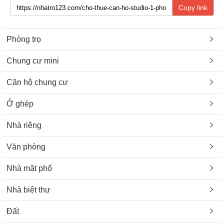
Copy link
Phòng trọ
Chung cư mini
Căn hộ chung cư
Ở ghép
Nhà riêng
Văn phòng
Nhà mặt phố
Nhà biệt thự
Đất