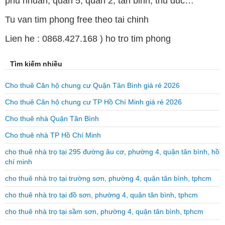
phu nhuan, quan 5, quan 2, tan binh, thu duc…
Tu van tim phong free theo tai chinh
Lien he : 0868.427.168 ) ho tro tim phong
Tìm kiếm nhiều
Cho thuê Căn hộ chung cư Quận Tân Bình giá rẻ 2026
Cho thuê Căn hộ chung cư TP Hồ Chí Minh giá rẻ 2026
Cho thuê nhà Quận Tân Bình
Cho thuê nhà TP Hồ Chí Minh
cho thuê nhà trọ tại 295 đường âu cơ, phường 4, quận tân bình, hồ
chí minh
cho thuê nhà trọ tại trường sơn, phường 4, quận tân bình, tphcm
cho thuê nhà trọ tại đồ sơn, phường 4, quận tân bình, tphcm
cho thuê nhà trọ tại sầm sơn, phường 4, quận tân bình, tphcm