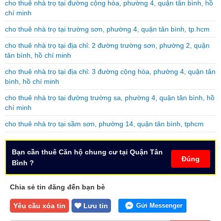
cho thuê nhà trọ tại đường cộng hòa, phường 4, quận tân bình, hồ
chí minh
cho thuê nhà trọ tại trường sơn, phường 4, quận tân bình, tp.hcm
cho thuê nhà trọ tại địa chỉ: 2 đường trường sơn, phường 2, quận
tân bình, hồ chí minh
cho thuê nhà trọ tại địa chỉ: 3 đường cộng hòa, phường 4, quận tân
bình, hồ chí minh
cho thuê nhà trọ tại đường trường sa, phường 4, quận tân bình, hồ
chí minh
cho thuê nhà trọ tại sầm sơn, phường 14, quận tân bình, tphcm
Bạn cần thuê Căn hộ chung cư tại Quận Tân
Đúng
Bình ?
Chia sẻ tin đăng đến bạn bè
Yêu cầu xóa tin
Lưu tin
Gửi Messenger