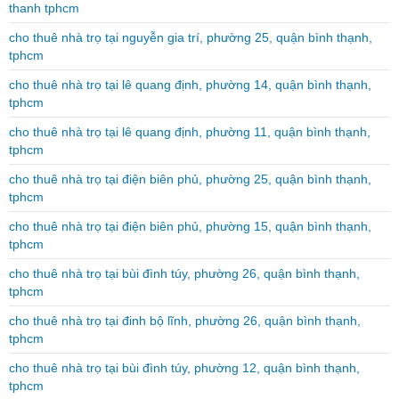
thanh tphcm
cho thuê nhà trọ tại nguyễn gia trí, phường 25, quận bình thạnh,
tphcm
cho thuê nhà trọ tại lê quang định, phường 14, quận bình thạnh,
tphcm
cho thuê nhà trọ tại lê quang định, phường 11, quận bình thạnh,
tphcm
cho thuê nhà trọ tại điện biên phủ, phường 25, quận bình thạnh,
tphcm
cho thuê nhà trọ tại điện biên phủ, phường 15, quận bình thạnh,
tphcm
cho thuê nhà trọ tại bùi đình túy, phường 26, quận bình thạnh,
tphcm
cho thuê nhà trọ tại đinh bộ lĩnh, phường 26, quận bình thạnh,
tphcm
cho thuê nhà trọ tại bùi đình túy, phường 12, quận bình thạnh,
tphcm