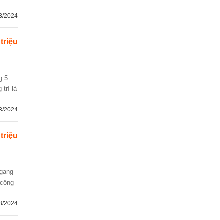
3/2024
 triệu
 trí là
3/2024
 triệu
 công
3/2024