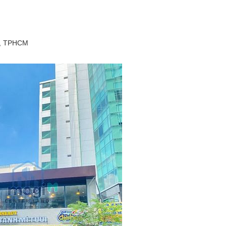
1, TPHCM