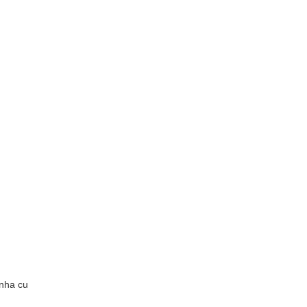
nha cu