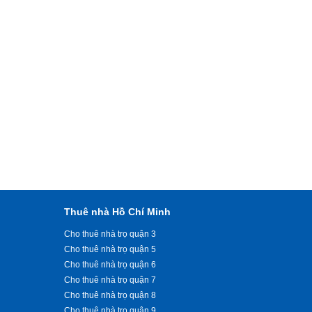
Thuê nhà Hồ Chí Minh
Cho thuê nhà trọ quận 3
Cho thuê nhà trọ quận 5
Cho thuê nhà trọ quận 6
Cho thuê nhà trọ quận 7
Cho thuê nhà trọ quận 8
Cho thuê nhà trọ quận 9