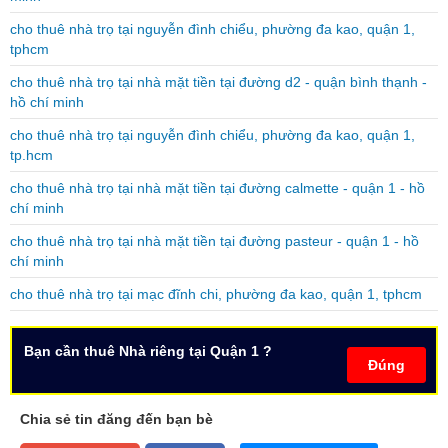
cho thuê nhà trọ tại nguyễn đình chiểu, phường đa kao, quận 1,
tphcm
cho thuê nhà trọ tại nhà mặt tiền tại đường d2 - quận bình thạnh -
hồ chí minh
cho thuê nhà trọ tại nguyễn đình chiểu, phường đa kao, quận 1,
tp.hcm
cho thuê nhà trọ tại nhà mặt tiền tại đường calmette - quận 1 - hồ
chí minh
cho thuê nhà trọ tại nhà mặt tiền tại đường pasteur - quận 1 - hồ
chí minh
cho thuê nhà trọ tại mạc đĩnh chi, phường đa kao, quận 1, tphcm
Bạn cần thuê Nhà riêng tại Quận 1 ?
Đúng
Chia sẻ tin đăng đến bạn bè