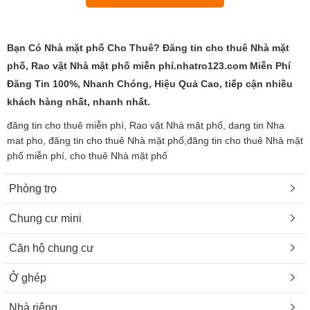
Bạn Có Nhà mặt phố Cho Thuê? Đăng tin cho thuê Nhà mặt
phố, Rao vặt Nhà mặt phố miễn phí.nhatro123.com Miễn Phí
Đăng Tin 100%, Nhanh Chóng, Hiệu Quả Cao, tiếp cận nhiều
khách hàng nhất, nhanh nhất.
đăng tin cho thuê miễn phí, Rao vặt Nhà mặt phố, dang tin Nha
mat pho, đăng tin cho thuê Nhà mặt phố,đăng tin cho thuê Nhà mặt
phố miễn phí, cho thuê Nhà mặt phố
Phòng trọ
Chung cư mini
Căn hộ chung cư
Ở ghép
Nhà riêng