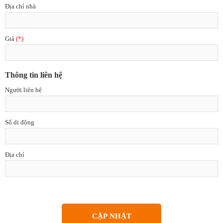
Địa chỉ nhà
Giá
(*)
Thông tin liên hệ
Người liên hệ
Số di động
Địa chỉ