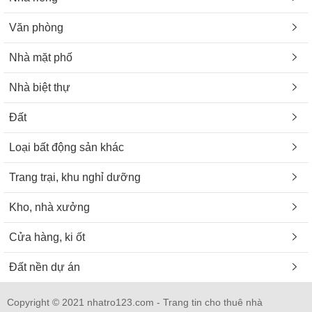
Văn phòng
Nhà mặt phố
Nhà biệt thự
Đất
Loại bất động sản khác
Trang trại, khu nghỉ dưỡng
Kho, nhà xưởng
Cửa hàng, ki ốt
Đất nền dự án
Copyright © 2021 nhatro123.com - Trang tin cho thuê nhà