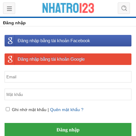
Đăng nhập
Đăng nhập bằng tài khoản Facebook
Đăng nhập bằng tài khoản Google
Ghi nhớ mật khẩu
|
Quên mật khẩu ?
Đăng nhập