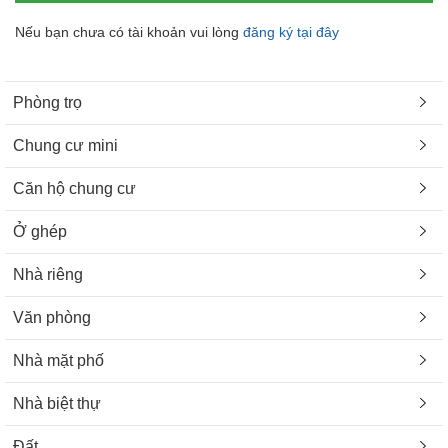
Nếu bạn chưa có tài khoản vui lòng
đăng ký tại đây
Phòng trọ
Chung cư mini
Căn hộ chung cư
Ở ghép
Nhà riêng
Văn phòng
Nhà mặt phố
Nhà biệt thự
Đất