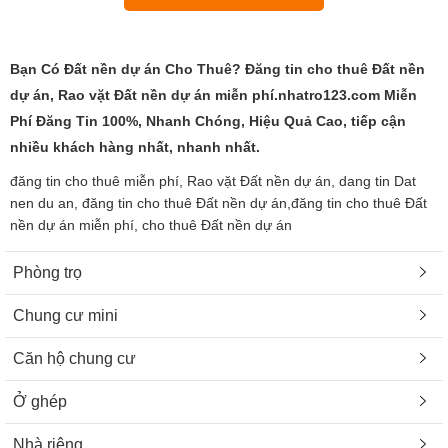
Bạn Có Đất nền dự án Cho Thuê? Đăng tin cho thuê Đất nền
dự án, Rao vặt Đất nền dự án miễn phí.nhatro123.com Miễn
Phí Đăng Tin 100%, Nhanh Chóng, Hiệu Quả Cao, tiếp cận
nhiều khách hàng nhất, nhanh nhất.
đăng tin cho thuê miễn phí, Rao vặt Đất nền dự án, dang tin Dat
nen du an, đăng tin cho thuê Đất nền dự án,đăng tin cho thuê Đất
nền dự án miễn phí, cho thuê Đất nền dự án
Phòng trọ
Chung cư mini
Căn hộ chung cư
Ở ghép
Nhà riêng