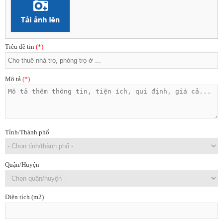
Tiêu đề tin
(*)
Mô tả
(*)
Tỉnh/Thành phố
Quận/Huyện
Diện tích (m2)