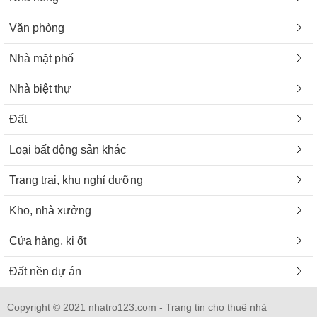
Văn phòng
Nhà mặt phố
Nhà biệt thự
Đất
Loại bất động sản khác
Trang trại, khu nghỉ dưỡng
Kho, nhà xưởng
Cửa hàng, ki ốt
Đất nền dự án
Copyright © 2021 nhatro123.com - Trang tin cho thuê nhà