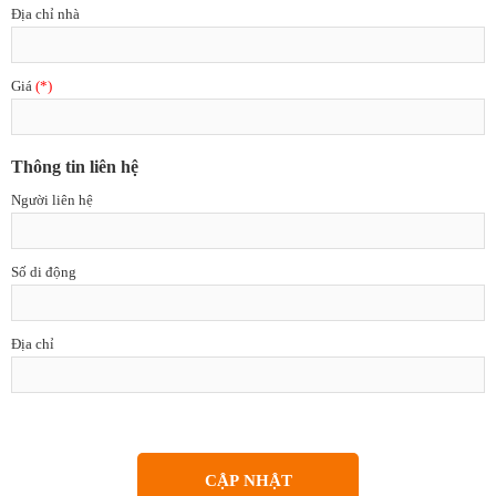
Địa chỉ nhà
Giá
(*)
Thông tin liên hệ
Người liên hệ
Số di động
Địa chỉ