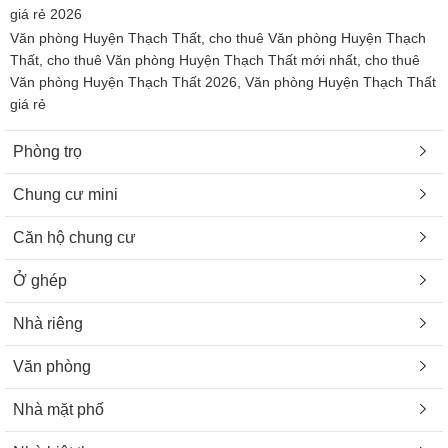
giá rẻ 2026
Văn phòng Huyện Thạch Thất, cho thuê Văn phòng Huyện Thạch
Thất, cho thuê Văn phòng Huyện Thạch Thất mới nhất, cho thuê
Văn phòng Huyện Thạch Thất 2026, Văn phòng Huyện Thạch Thất
giá rẻ
Phòng trọ
Chung cư mini
Căn hộ chung cư
Ở ghép
Nhà riêng
Văn phòng
Nhà mặt phố