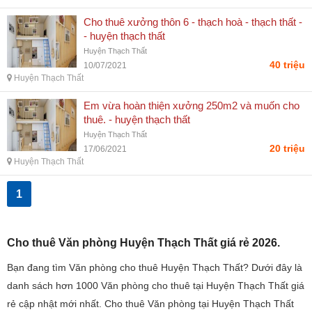
Cho thuê xưởng thôn 6 - thạch hoà - thạch thất -
- huyện thạch thất
Huyện Thạch Thất
40 triệu
10/07/2021
Huyện Thạch Thất
Em vừa hoàn thiện xưởng 250m2 và muốn cho
thuê. - huyện thạch thất
Huyện Thạch Thất
20 triệu
17/06/2021
Huyện Thạch Thất
1
Cho thuê Văn phòng Huyện Thạch Thất giá rẻ 2026.
Bạn đang tìm Văn phòng cho thuê Huyện Thạch Thất? Dưới đây là
danh sách hơn 1000 Văn phòng cho thuê tại Huyện Thạch Thất giá
rẻ cập nhật mới nhất. Cho thuê Văn phòng tại Huyện Thạch Thất