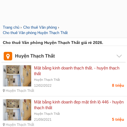
›
›
Trang chủ
Cho thuê Văn phòng
Cho thuê Văn phòng Huyện Thạch Thất
Cho thuê Văn phòng Huyện Thạch Thất giá rẻ 2026.
Huyện Thạch Thất
Mặt bằng kinh doanh thạch thất. - huyện thạch
thất
Huyện Thạch Thất
8 triệu
12/02/2022
Huyện Thạch Thất
Mặt bằng kinh doanh đẹp mặt tỉnh lộ 446 - huyện
thạch thất
Huyện Thạch Thất
5 triệu
21/09/2021
Huyện Thạch Thất