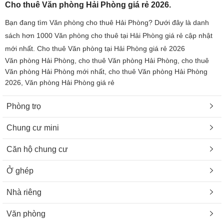
Cho thuê Văn phòng Hải Phòng giá rẻ 2026.
Bạn đang tìm Văn phòng cho thuê Hải Phòng? Dưới đây là danh
sách hơn 1000 Văn phòng cho thuê tại Hải Phòng giá rẻ cập nhật
mới nhất. Cho thuê Văn phòng tại Hải Phòng giá rẻ 2026
Văn phòng Hải Phòng, cho thuê Văn phòng Hải Phòng, cho thuê
Văn phòng Hải Phòng mới nhất, cho thuê Văn phòng Hải Phòng
2026, Văn phòng Hải Phòng giá rẻ
Phòng trọ
Chung cư mini
Căn hộ chung cư
Ở ghép
Nhà riêng
Văn phòng