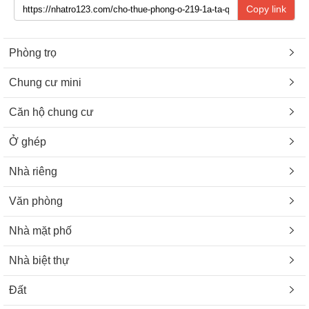
Copy link
Phòng trọ
Chung cư mini
Căn hộ chung cư
Ở ghép
Nhà riêng
Văn phòng
Nhà mặt phố
Nhà biệt thự
Đất