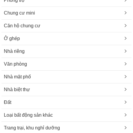
Phòng trọ
Chung cư mini
Căn hộ chung cư
Ở ghép
Nhà riêng
Văn phòng
Nhà mặt phố
Nhà biệt thự
Đất
Loại bất động sản khác
Trang trại, khu nghỉ dưỡng