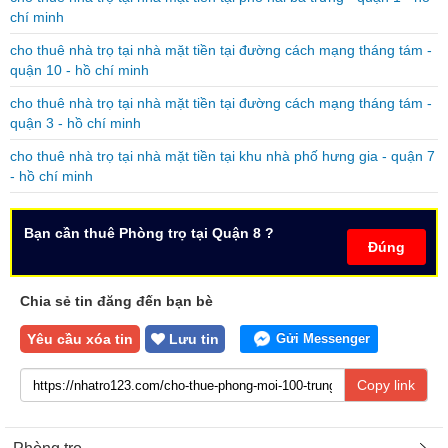
chí minh
cho thuê nhà trọ tại nhà mặt tiền tại đường cách mạng tháng tám -
quận 10 - hồ chí minh
cho thuê nhà trọ tại nhà mặt tiền tại đường cách mạng tháng tám -
quận 3 - hồ chí minh
cho thuê nhà trọ tại nhà mặt tiền tại khu nhà phố hưng gia - quận 7
- hồ chí minh
Bạn cần thuê Phòng trọ tại Quận 8 ?
Đúng
Chia sẻ tin đăng đến bạn bè
Yêu cầu xóa tin
Lưu tin
Gửi Messenger
Copy link