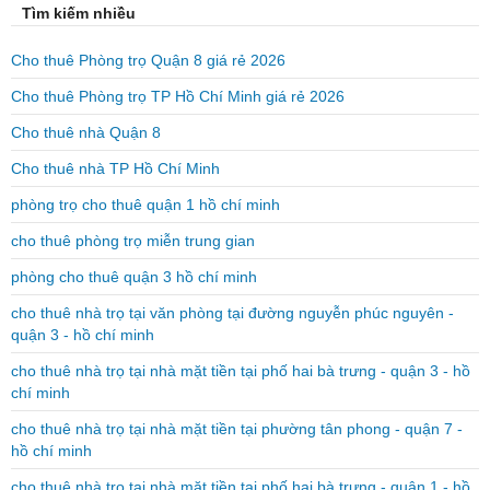
Tìm kiếm nhiều
Cho thuê Phòng trọ Quận 8 giá rẻ 2026
Cho thuê Phòng trọ TP Hồ Chí Minh giá rẻ 2026
Cho thuê nhà Quận 8
Cho thuê nhà TP Hồ Chí Minh
phòng trọ cho thuê quận 1 hồ chí minh
cho thuê phòng trọ miễn trung gian
phòng cho thuê quận 3 hồ chí minh
cho thuê nhà trọ tại văn phòng tại đường nguyễn phúc nguyên -
quận 3 - hồ chí minh
cho thuê nhà trọ tại nhà mặt tiền tại phố hai bà trưng - quận 3 - hồ
chí minh
cho thuê nhà trọ tại nhà mặt tiền tại phường tân phong - quận 7 -
hồ chí minh
cho thuê nhà trọ tại nhà mặt tiền tại phố hai bà trưng - quận 1 - hồ