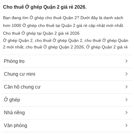
Cho thuê Ở ghép Quận 2 giá rẻ 2026.
Bạn đang tìm Ở ghép cho thuê Quận 2? Dưới đây là danh sách
hơn 1000 Ở ghép cho thuê tại Quận 2 giá rẻ cập nhật mới nhất.
Cho thuê Ở ghép tại Quận 2 giá rẻ 2026
Ở ghép Quận 2, cho thuê Ở ghép Quận 2, cho thuê Ở ghép Quận
2 mới nhất, cho thuê Ở ghép Quận 2 2026, Ở ghép Quận 2 giá rẻ
Phòng trọ
Chung cư mini
Căn hộ chung cư
Ở ghép
Nhà riêng
Văn phòng