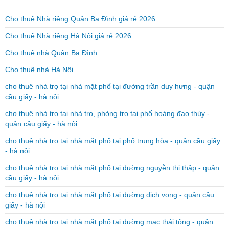
Cho thuê Nhà riêng Quận Ba Đình giá rẻ 2026
Cho thuê Nhà riêng Hà Nội giá rẻ 2026
Cho thuê nhà Quận Ba Đình
Cho thuê nhà Hà Nội
cho thuê nhà trọ tại nhà mặt phố tại đường trần duy hưng - quận
cầu giấy - hà nội
cho thuê nhà trọ tại nhà trọ, phòng trọ tại phố hoàng đạo thúy -
quận cầu giấy - hà nội
cho thuê nhà trọ tại nhà mặt phố tại phố trung hòa - quận cầu giấy
- hà nội
cho thuê nhà trọ tại nhà mặt phố tại đường nguyễn thị thập - quận
cầu giấy - hà nội
cho thuê nhà trọ tại nhà mặt phố tại đường dịch vọng - quận cầu
giấy - hà nội
cho thuê nhà trọ tại nhà mặt phố tại đường mạc thái tông - quận