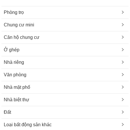
Phòng trọ
Chung cư mini
Căn hộ chung cư
Ở ghép
Nhà riêng
Văn phòng
Nhà mặt phố
Nhà biệt thự
Đất
Loại bất động sản khác