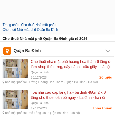
›
›
Trang chủ
Cho thuê Nhà mặt phố
Cho thuê Nhà mặt phố Quận Ba Đình
Cho thuê Nhà mặt phố Quận Ba Đình giá rẻ 2026.
Quận Ba Đình
Cho thuê nhà mặt phố hoàng hoa thám 6 tầng ở
làm shop thú cưng, cây cảnh - cầu giấy - hà nội
Quận Ba Đình
20 triệu
20/12/2023
nhà mặt phố tại Đường Hoàng Hoa Thám - Quận Ba Đình - Hà Nội
Toà nhà cao cấp láng hạ - ba đình 480m2 x 9
tầng cho thuê toàn bộ ngay - ba đình - hà nội
Quận Ba Đình
Thỏa thuận
19/12/2023
nhà mặt phố tại Phố Láng Hạ - Quận Ba Đình - Hà Nội