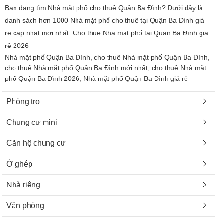
Bạn đang tìm Nhà mặt phố cho thuê Quận Ba Đình? Dưới đây là
danh sách hơn 1000 Nhà mặt phố cho thuê tại Quận Ba Đình giá
rẻ cập nhật mới nhất. Cho thuê Nhà mặt phố tại Quận Ba Đình giá
rẻ 2026
Nhà mặt phố Quận Ba Đình, cho thuê Nhà mặt phố Quận Ba Đình,
cho thuê Nhà mặt phố Quận Ba Đình mới nhất, cho thuê Nhà mặt
phố Quận Ba Đình 2026, Nhà mặt phố Quận Ba Đình giá rẻ
Phòng trọ
Chung cư mini
Căn hộ chung cư
Ở ghép
Nhà riêng
Văn phòng