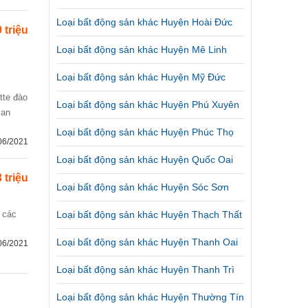
Loại bất động sản khác Huyện Hoài Đức
9 triệu
Loại bất động sản khác Huyện Mê Linh
Loại bất động sản khác Huyện Mỹ Đức
Loại bất động sản khác Huyện Phú Xuyên
 an
Loại bất động sản khác Huyện Phúc Thọ
06/2021
Loại bất động sản khác Huyện Quốc Oai
 triệu
Loại bất động sản khác Huyện Sóc Sơn
Loại bất động sản khác Huyện Thạch Thất
Loại bất động sản khác Huyện Thanh Oai
06/2021
Loại bất động sản khác Huyện Thanh Trì
Loại bất động sản khác Huyện Thường Tín