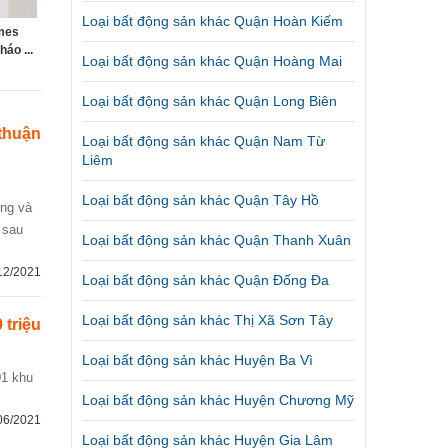
Loại bất động sản khác Quận Hoàn Kiếm
mes
áo ...
Loại bất động sản khác Quận Hoàng Mai
Loại bất động sản khác Quận Long Biên
thuận
Loại bất động sản khác Quận Nam Từ
Liêm
Loại bất động sản khác Quận Tây Hồ
 sau
Loại bất động sản khác Quận Thanh Xuân
12/2021
Loại bất động sản khác Quận Đống Đa
Loại bất động sản khác Thị Xã Sơn Tây
 triệu
Loại bất động sản khác Huyện Ba Vì
Loại bất động sản khác Huyện Chương Mỹ
06/2021
Loại bất động sản khác Huyện Gia Lâm