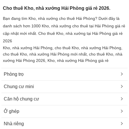
Cho thuê Kho, nhà xưởng Hải Phòng giá rẻ 2026.
Bạn đang tìm Kho, nhà xưởng cho thuê Hải Phòng? Dưới đây là
danh sách hơn 1000 Kho, nhà xưởng cho thuê tại Hải Phòng giá rẻ
cập nhật mới nhất. Cho thuê Kho, nhà xưởng tại Hải Phòng giá rẻ
2026
Kho, nhà xưởng Hải Phòng, cho thuê Kho, nhà xưởng Hải Phòng,
cho thuê Kho, nhà xưởng Hải Phòng mới nhất, cho thuê Kho, nhà
xưởng Hải Phòng 2026, Kho, nhà xưởng Hải Phòng giá rẻ
Phòng trọ
Chung cư mini
Căn hộ chung cư
Ở ghép
Nhà riêng