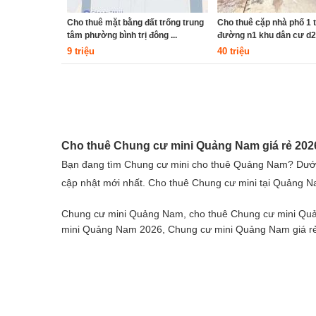
Cho thuê mặt bằng đất trống trung
Cho thuê cặp nhà phố 1 t
tâm phường bình trị đông ...
đường n1 khu dân cư d2d,
9 triệu
40 triệu
Cho thuê Chung cư mini Quảng Nam giá rẻ 202
Bạn đang tìm Chung cư mini cho thuê Quảng Nam? Dưới 
cập nhật mới nhất. Cho thuê Chung cư mini tại Quảng N
Chung cư mini Quảng Nam, cho thuê Chung cư mini Quả
mini Quảng Nam 2026, Chung cư mini Quảng Nam giá r