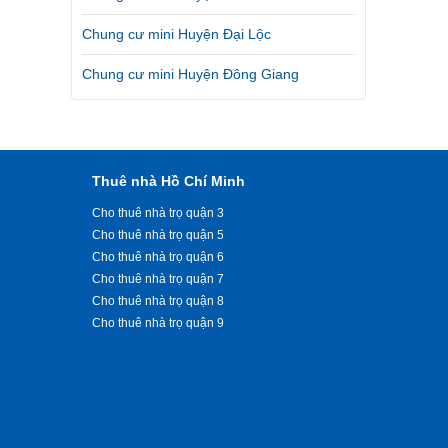
Chung cư mini Huyện Đại Lộc
Chung cư mini Huyện Đông Giang
Thuê nhà Hồ Chí Minh
Cho thuê nhà trọ quận 3
Cho thuê nhà trọ quận 5
Cho thuê nhà trọ quận 6
Cho thuê nhà trọ quận 7
Cho thuê nhà trọ quận 8
Cho thuê nhà trọ quận 9