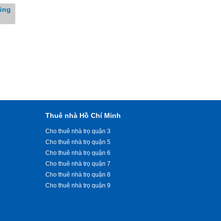
cũng
Thuê nhà Hồ Chí Minh
Cho thuê nhà trọ quận 3
Cho thuê nhà trọ quận 5
Cho thuê nhà trọ quận 6
Cho thuê nhà trọ quận 7
Cho thuê nhà trọ quận 8
Cho thuê nhà trọ quận 9