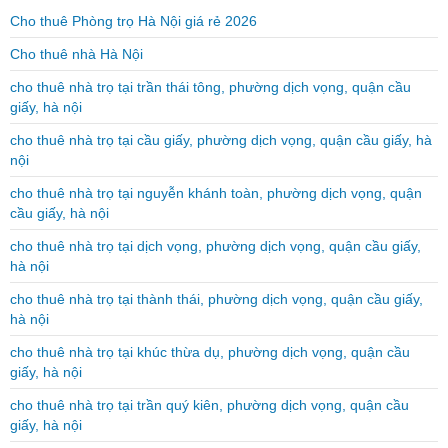
Cho thuê Phòng trọ Hà Nội giá rẻ 2026
Cho thuê nhà Hà Nội
cho thuê nhà trọ tại trần thái tông, phường dịch vọng, quận cầu
giấy, hà nội
cho thuê nhà trọ tại cầu giấy, phường dịch vọng, quận cầu giấy, hà
nội
cho thuê nhà trọ tại nguyễn khánh toàn, phường dịch vọng, quận
cầu giấy, hà nội
cho thuê nhà trọ tại dịch vọng, phường dịch vọng, quận cầu giấy,
hà nội
cho thuê nhà trọ tại thành thái, phường dịch vọng, quận cầu giấy,
hà nội
cho thuê nhà trọ tại khúc thừa dụ, phường dịch vọng, quận cầu
giấy, hà nội
cho thuê nhà trọ tại trần quý kiên, phường dịch vọng, quận cầu
giấy, hà nội