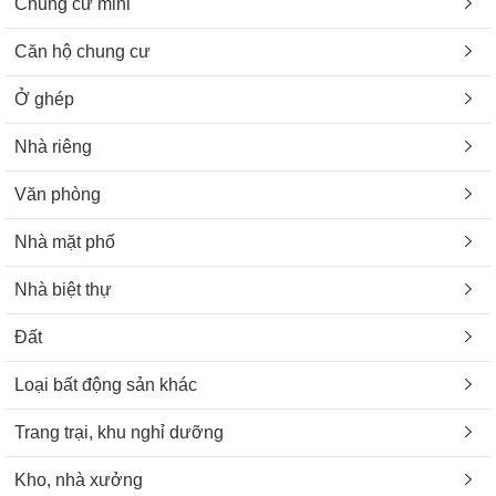
Chung cư mini
Căn hộ chung cư
Ở ghép
Nhà riêng
Văn phòng
Nhà mặt phố
Nhà biệt thự
Đất
Loại bất động sản khác
Trang trại, khu nghỉ dưỡng
Kho, nhà xưởng