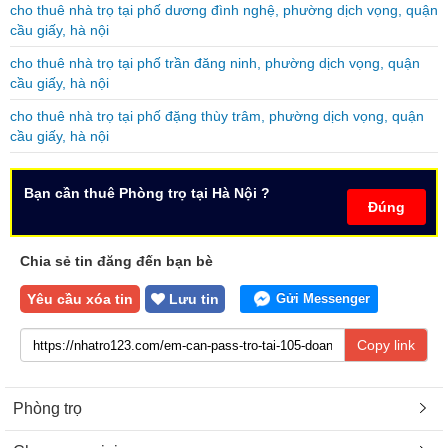
cho thuê nhà trọ tại phố dương đình nghệ, phường dịch vọng, quận
cầu giấy, hà nội
cho thuê nhà trọ tại phố trần đăng ninh, phường dịch vọng, quận
cầu giấy, hà nội
cho thuê nhà trọ tại phố đặng thùy trâm, phường dịch vọng, quận
cầu giấy, hà nội
Bạn cần thuê Phòng trọ tại Hà Nội ?
Đúng
Chia sẻ tin đăng đến bạn bè
Yêu cầu xóa tin
Lưu tin
Gửi Messenger
Copy link
Phòng trọ