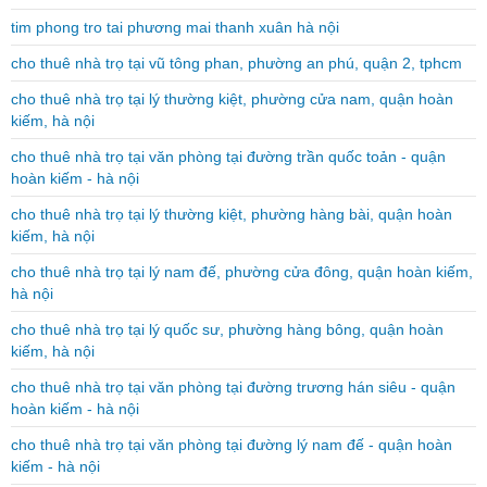
tim phong tro tai phương mai thanh xuân hà nội
cho thuê nhà trọ tại vũ tông phan, phường an phú, quận 2, tphcm
cho thuê nhà trọ tại lý thường kiệt, phường cửa nam, quận hoàn
kiếm, hà nội
cho thuê nhà trọ tại văn phòng tại đường trần quốc toản - quận
hoàn kiếm - hà nội
cho thuê nhà trọ tại lý thường kiệt, phường hàng bài, quận hoàn
kiếm, hà nội
cho thuê nhà trọ tại lý nam đế, phường cửa đông, quận hoàn kiếm,
hà nội
cho thuê nhà trọ tại lý quốc sư, phường hàng bông, quận hoàn
kiếm, hà nội
cho thuê nhà trọ tại văn phòng tại đường trương hán siêu - quận
hoàn kiếm - hà nội
cho thuê nhà trọ tại văn phòng tại đường lý nam đế - quận hoàn
kiếm - hà nội